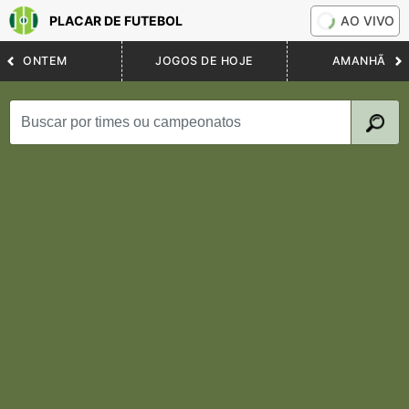
PLACAR DE FUTEBOL
AO VIVO
ONTEM
JOGOS DE HOJE
AMANHÃ