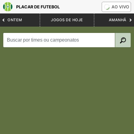
PLACAR DE FUTEBOL
AO VIVO
ONTEM
JOGOS DE HOJE
AMANHÃ