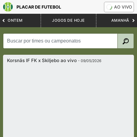
PLACAR DE FUTEBOL
AO VIVO
ONTEM
JOGOS DE HOJE
AMANHÃ
Korsnäs IF FK x Skiljebo ao vivo
- 09/05/2026