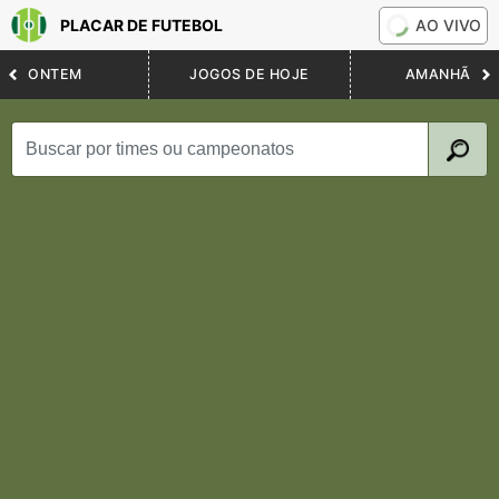
PLACAR DE FUTEBOL
AO VIVO
ONTEM
JOGOS DE HOJE
AMANHÃ