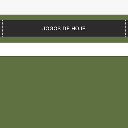
JOGOS DE HOJE