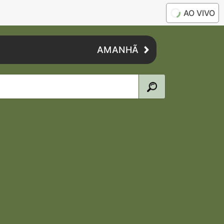
AO VIVO
AMANHÃ