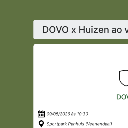
DOVO x Huizen ao 
DO
09/05/2026 às 10:30
Sportpark Panhuis (Veenendaal)