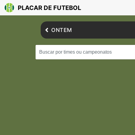
PLACAR DE FUTEBOL
ONTEM