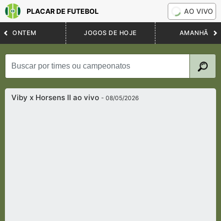
PLACAR DE FUTEBOL
AO VIVO
ONTEM
JOGOS DE HOJE
AMANHÃ
Viby x Horsens II ao vivo
- 08/05/2026