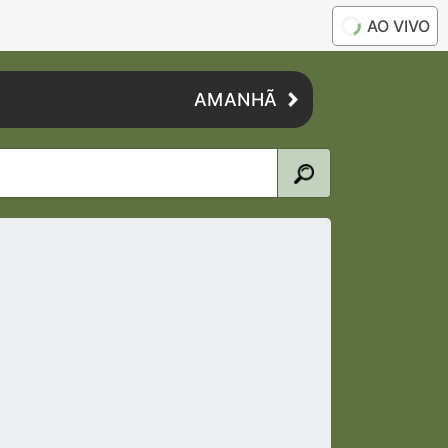
AO VIVO
AMANHÃ