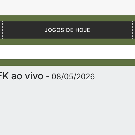
JOGOS DE HOJE
FK ao vivo
- 08/05/2026