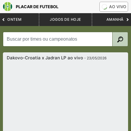
PLACAR DE FUTEBOL
AO VIVO
ONTEM
JOGOS DE HOJE
AMANHÃ
Dakovo-Croatia x Jadran LP ao vivo
- 23/05/2026