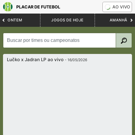
PLACAR DE FUTEBOL
AO VIVO
ONTEM
JOGOS DE HOJE
AMANHÃ
Lučko x Jadran LP ao vivo
- 16/05/2026