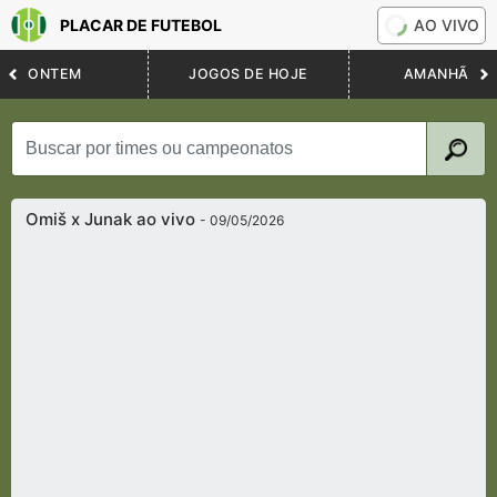
PLACAR DE FUTEBOL
AO VIVO
ONTEM
JOGOS DE HOJE
AMANHÃ
Omiš x Junak ao vivo
- 09/05/2026