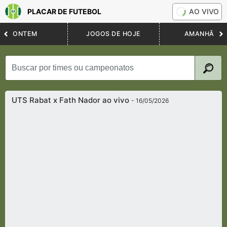
PLACAR DE FUTEBOL
AO VIVO
ONTEM
JOGOS DE HOJE
AMANHÃ
UTS Rabat x Fath Nador ao vivo
- 16/05/2026