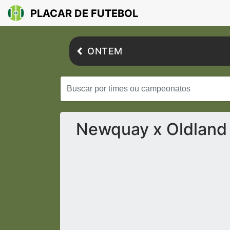
PLACAR DE FUTEBOL
ONTEM
Newquay x Oldland