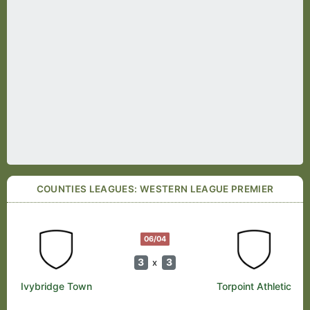
COUNTIES LEAGUES: WESTERN LEAGUE PREMIER
06/04
3
3
x
Ivybridge Town
Torpoint Athletic