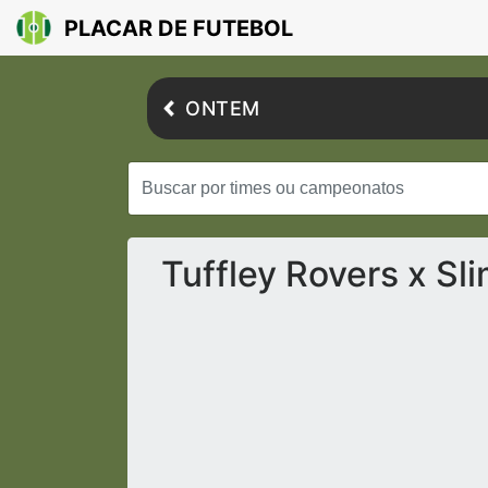
PLACAR DE FUTEBOL
ONTEM
Tuffley Rovers x Sl