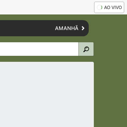
AO VIVO
AMANHÃ