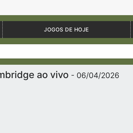
JOGOS DE HOJE
imbridge ao vivo
- 06/04/2026