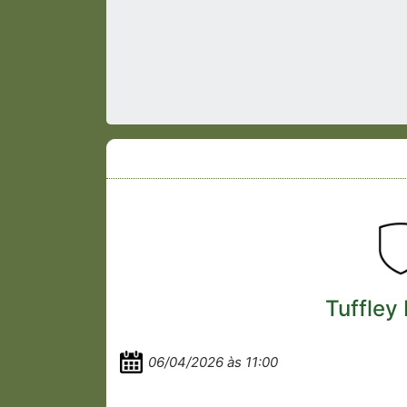
Tuffley
06/04/2026 às 11:00