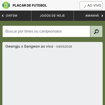
PLACAR DE FUTEBOL
AO VIVO
ONTEM
JOGOS DE HOJE
AMANHÃ
Gwangju x Gangwon ao vivo
- 09/05/2026