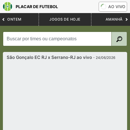
PLACAR DE FUTEBOL
AO VIVO
ONTEM
JOGOS DE HOJE
AMANHÃ
São Gonçalo EC RJ x Serrano-RJ ao vivo
- 24/06/2026