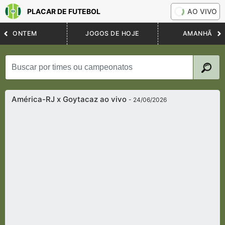
PLACAR DE FUTEBOL
AO VIVO
ONTEM
JOGOS DE HOJE
AMANHÃ
América-RJ x Goytacaz ao vivo
- 24/06/2026