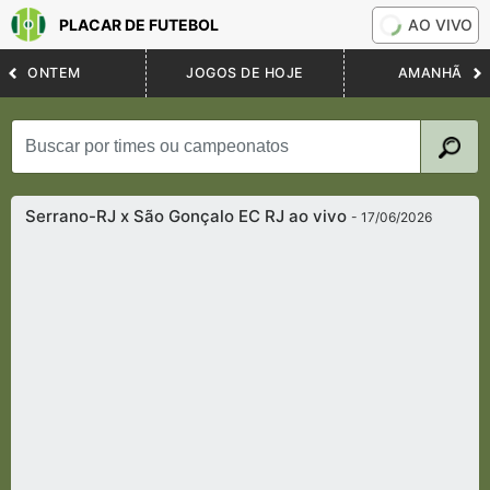
PLACAR DE FUTEBOL
AO VIVO
ONTEM
JOGOS DE HOJE
AMANHÃ
Serrano-RJ x São Gonçalo EC RJ ao vivo
- 17/06/2026