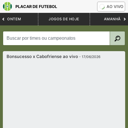
PLACAR DE FUTEBOL
AO VIVO
ONTEM
JOGOS DE HOJE
AMANHÃ
Bonsucesso x Cabofriense ao vivo
- 17/06/2026