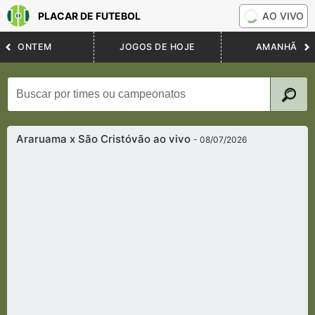
PLACAR DE FUTEBOL
AO VIVO
ONTEM
JOGOS DE HOJE
AMANHÃ
Araruama x São Cristóvão ao vivo
- 08/07/2026