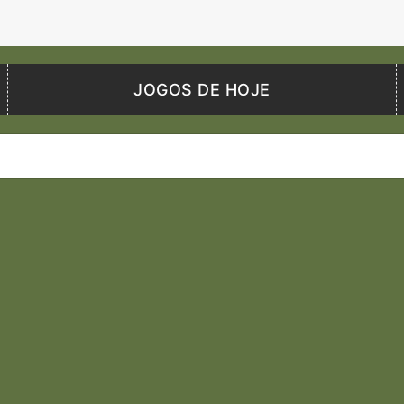
JOGOS DE HOJE