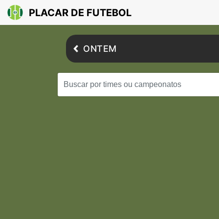
PLACAR DE FUTEBOL
ONTEM