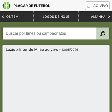
PLACAR DE FUTEBOL
AO VIVO
ONTEM
JOGOS DE HOJE
AMANHÃ
Lazio x Inter de Milão ao vivo
- 13/05/2026