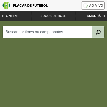
PLACAR DE FUTEBOL
AO VIVO
ONTEM
JOGOS DE HOJE
AMANHÃ