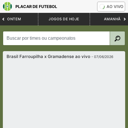
PLACAR DE FUTEBOL
AO VIVO
ONTEM
JOGOS DE HOJE
AMANHÃ
Brasil Farroupilha x Gramadense ao vivo
- 07/06/2026