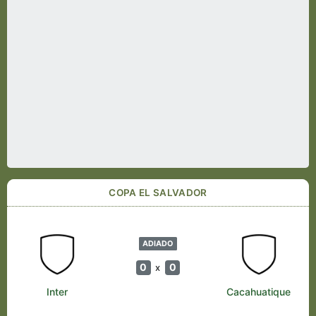
COPA EL SALVADOR
ADIADO
0
0
x
Inter
Cacahuatique