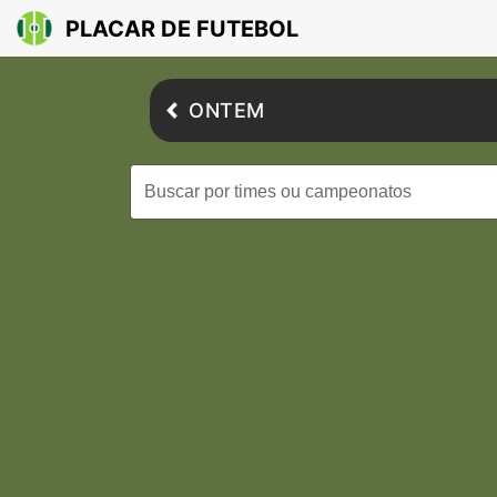
PLACAR DE FUTEBOL
ONTEM