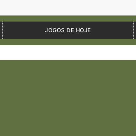
JOGOS DE HOJE