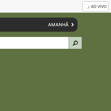
AO VIVO
AMANHÃ