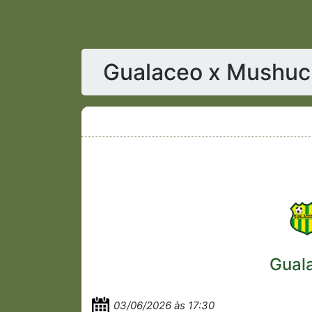
Gualaceo x Mushuc
Gual
03/06/2026 às 17:30