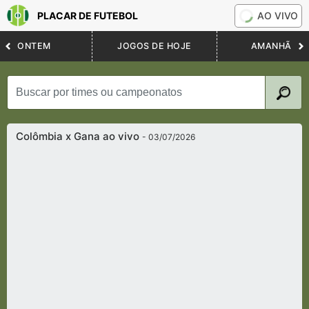
PLACAR DE FUTEBOL
AO VIVO
ONTEM
JOGOS DE HOJE
AMANHÃ
Colômbia x Gana ao vivo
- 03/07/2026