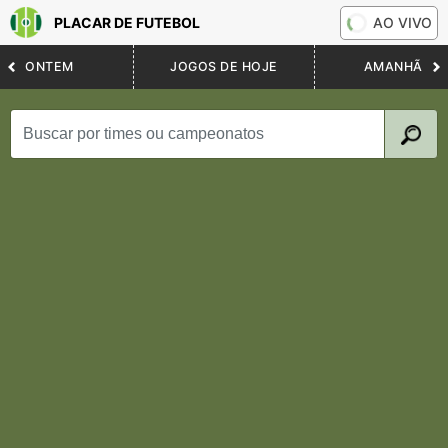
PLACAR DE FUTEBOL
AO VIVO
ONTEM
JOGOS DE HOJE
AMANHÃ