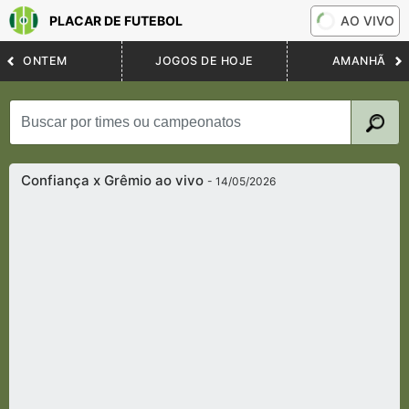
PLACAR DE FUTEBOL
AO VIVO
ONTEM
JOGOS DE HOJE
AMANHÃ
Confiança x Grêmio ao vivo
- 14/05/2026