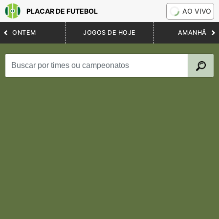
PLACAR DE FUTEBOL
AO VIVO
ONTEM
JOGOS DE HOJE
AMANHÃ