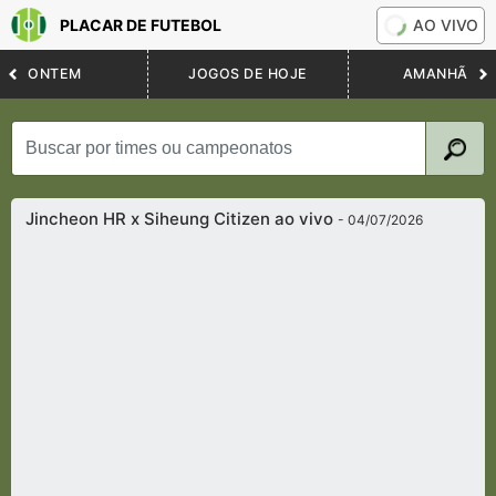
PLACAR DE FUTEBOL
AO VIVO
ONTEM
JOGOS DE HOJE
AMANHÃ
Jincheon HR x Siheung Citizen ao vivo
- 04/07/2026