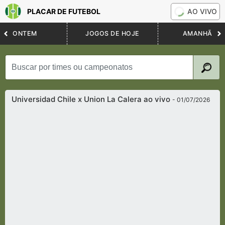
PLACAR DE FUTEBOL
AO VIVO
ONTEM
JOGOS DE HOJE
AMANHÃ
Universidad Chile x Union La Calera ao vivo
- 01/07/2026