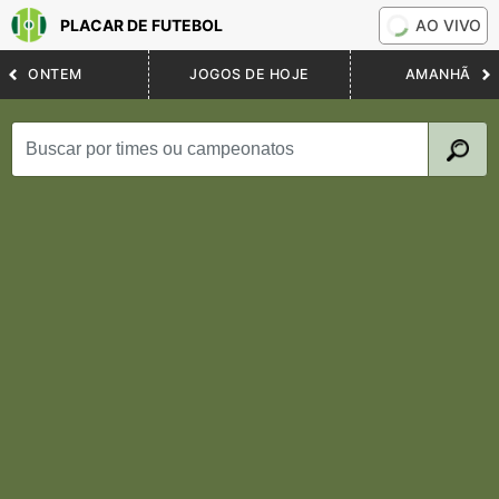
PLACAR DE FUTEBOL
AO VIVO
ONTEM
JOGOS DE HOJE
AMANHÃ