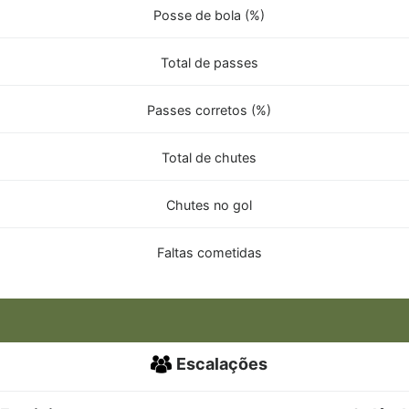
Posse de bola (%)
Total de passes
Passes corretos (%)
Total de chutes
Chutes no gol
Faltas cometidas
Escalações