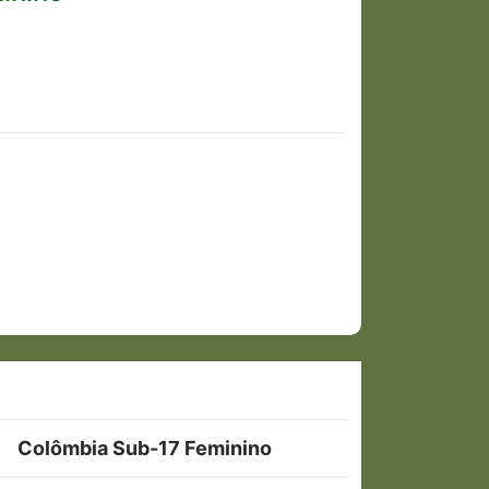
Colômbia Sub-17 Feminino