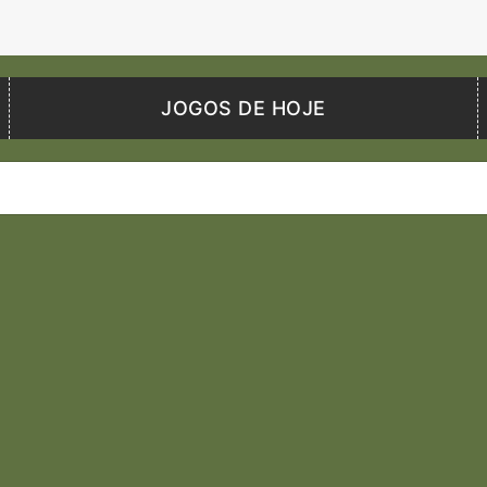
JOGOS DE HOJE