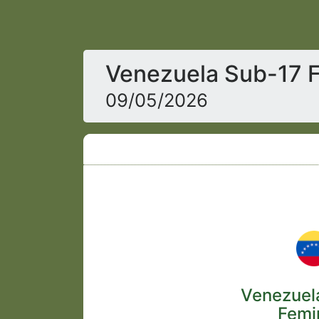
Venezuela Sub-17 F
09/05/2026
Venezuel
Femi