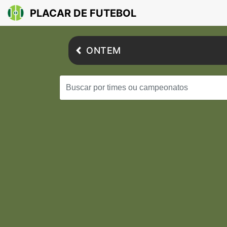
PLACAR DE FUTEBOL
ONTEM