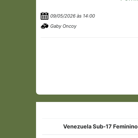
09/05/2026 às 14:00
Gaby Oncoy
Venezuela Sub-17 Feminino