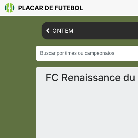
PLACAR DE FUTEBOL
ONTEM
FC Renaissance du