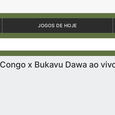
JOGOS DE HOJE
 Congo x Bukavu Dawa ao viv