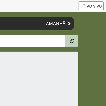
AO VIVO
AMANHÃ