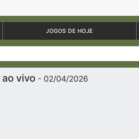
JOGOS DE HOJE
 ao vivo
- 02/04/2026