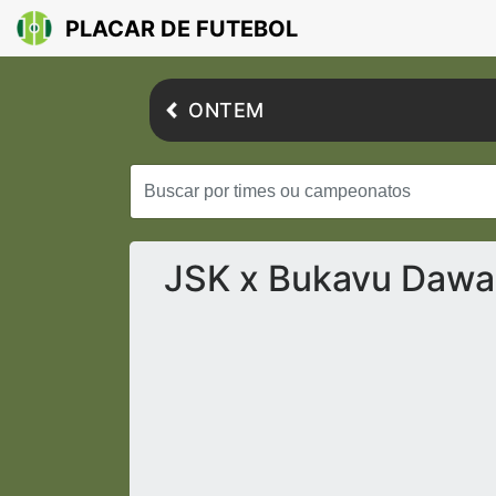
PLACAR DE FUTEBOL
ONTEM
JSK x Bukavu Dawa