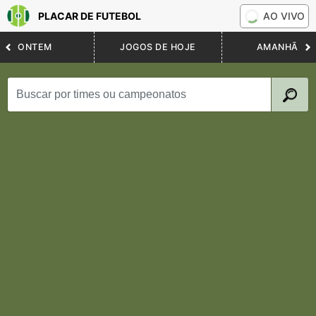
PLACAR DE FUTEBOL
AO VIVO
ONTEM
JOGOS DE HOJE
AMANHÃ