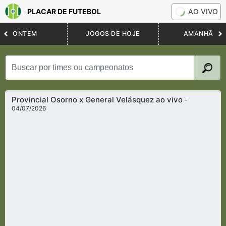
PLACAR DE FUTEBOL
AO VIVO
ONTEM
JOGOS DE HOJE
AMANHÃ
Provincial Osorno x General Velásquez ao vivo
-
04/07/2026