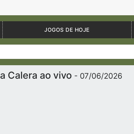
JOGOS DE HOJE
a Calera ao vivo
- 07/06/2026