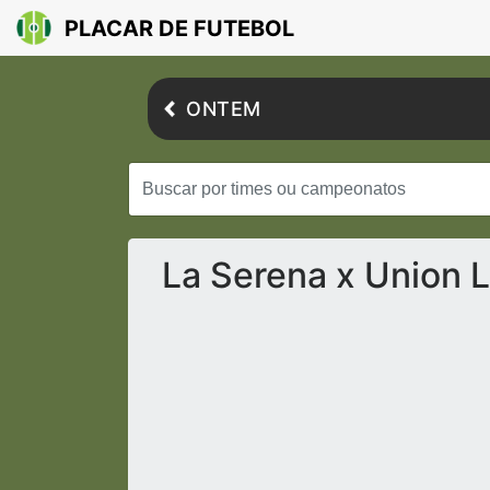
PLACAR DE FUTEBOL
ONTEM
La Serena x Union L