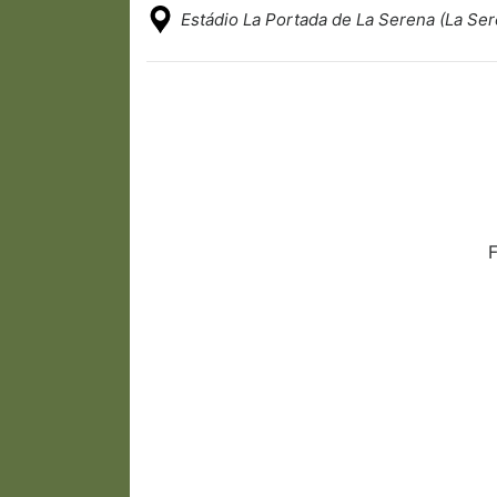
Estádio La Portada de La Serena (La Ser