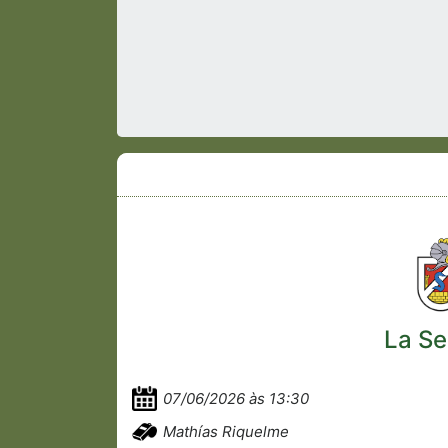
La Se
07/06/2026 às 13:30
Mathías Riquelme