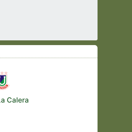
La Calera