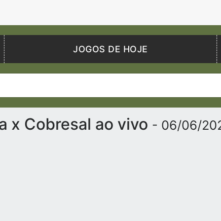
JOGOS DE HOJE
a x Cobresal ao vivo
- 06/06/20