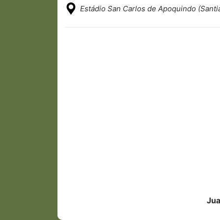
Estádio San Carlos de Apoquindo (Santi
Jua