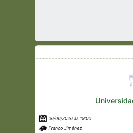
Universida
06/06/2026 às 19:00
Franco Jiménez