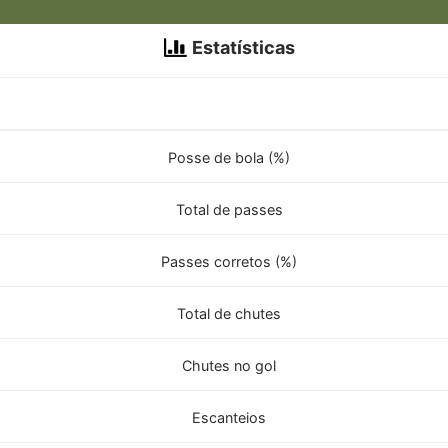
Estatísticas
Posse de bola (%)
Total de passes
Passes corretos (%)
Total de chutes
Chutes no gol
Escanteios