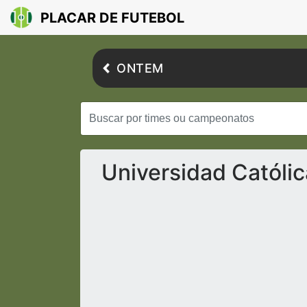
PLACAR DE FUTEBOL
ONTEM
Universidad Católic