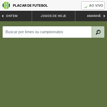
PLACAR DE FUTEBOL
AO VIVO
ONTEM
JOGOS DE HOJE
AMANHÃ