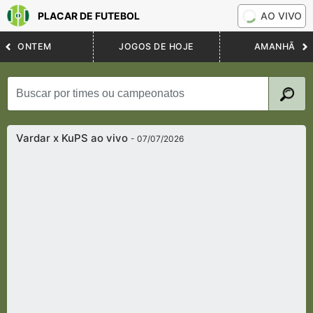
PLACAR DE FUTEBOL
AO VIVO
ONTEM
JOGOS DE HOJE
AMANHÃ
Vardar x KuPS ao vivo
- 07/07/2026