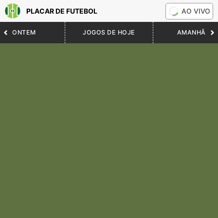
PLACAR DE FUTEBOL
AO VIVO
ONTEM
JOGOS DE HOJE
AMANHÃ