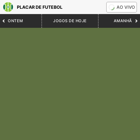
PLACAR DE FUTEBOL
AO VIVO
ONTEM
JOGOS DE HOJE
AMANHÃ