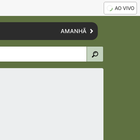
AO VIVO
AMANHÃ