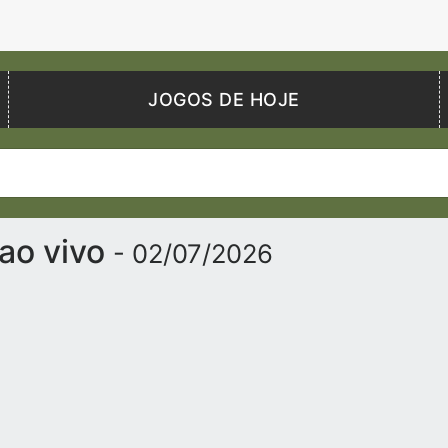
JOGOS DE HOJE
 ao vivo
- 02/07/2026