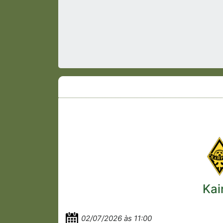
Kai
02/07/2026 às 11:00