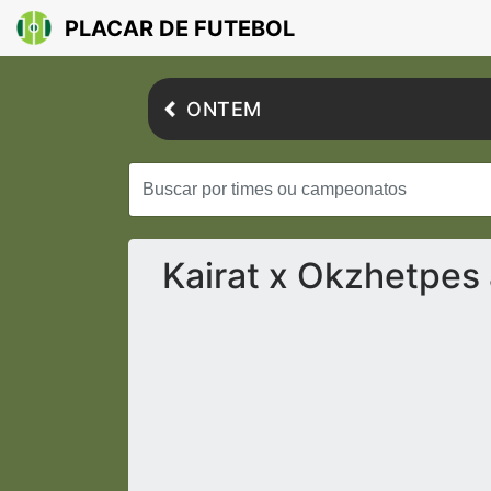
PLACAR DE FUTEBOL
ONTEM
Kairat x Okzhetpes