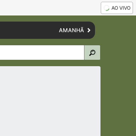
AO VIVO
AMANHÃ