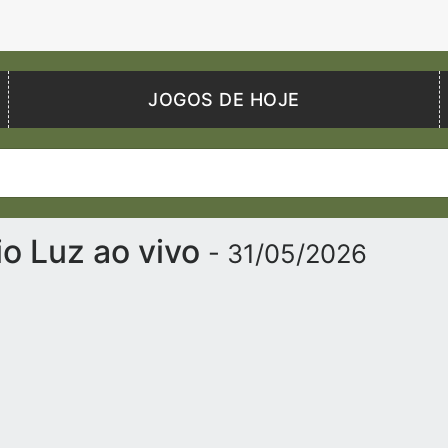
JOGOS DE HOJE
io Luz ao vivo
- 31/05/2026