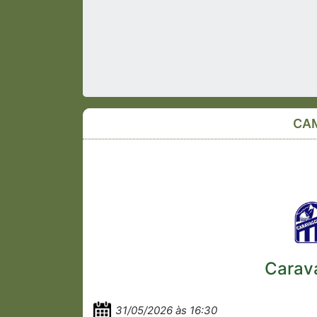
CAM
Carav
31/05/2026 às 16:30