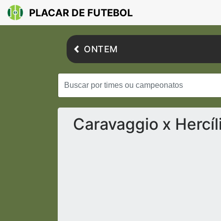
PLACAR DE FUTEBOL
ONTEM
Caravaggio x Hercíl