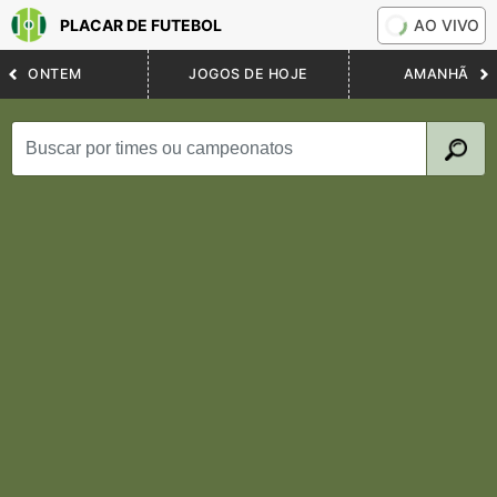
PLACAR DE FUTEBOL
AO VIVO
ONTEM
JOGOS DE HOJE
AMANHÃ