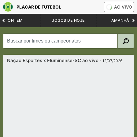
PLACAR DE FUTEBOL
AO VIVO
ONTEM
JOGOS DE HOJE
AMANHÃ
Nação Esportes x Fluminense-SC ao vivo
- 12/07/2026