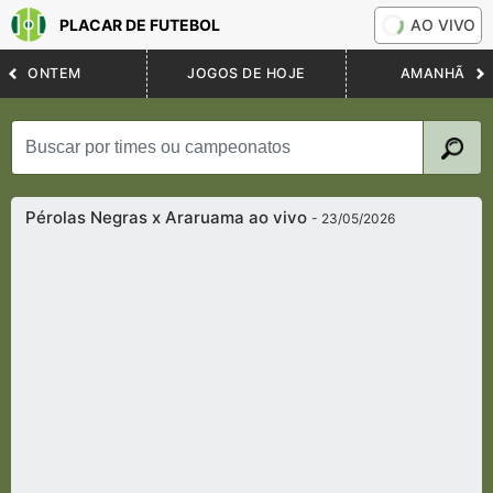
PLACAR DE FUTEBOL
AO VIVO
ONTEM
JOGOS DE HOJE
AMANHÃ
Pérolas Negras x Araruama ao vivo
- 23/05/2026