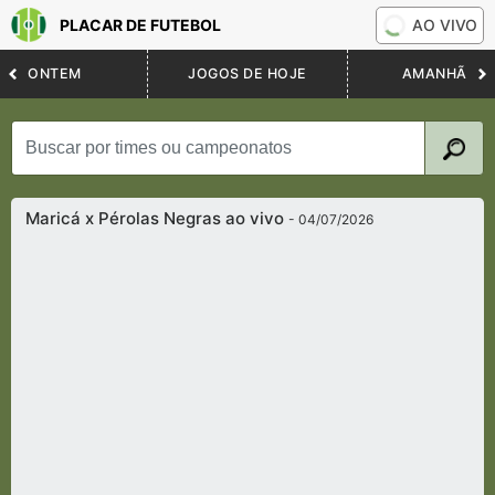
PLACAR DE FUTEBOL
AO VIVO
ONTEM
JOGOS DE HOJE
AMANHÃ
Maricá x Pérolas Negras ao vivo
- 04/07/2026